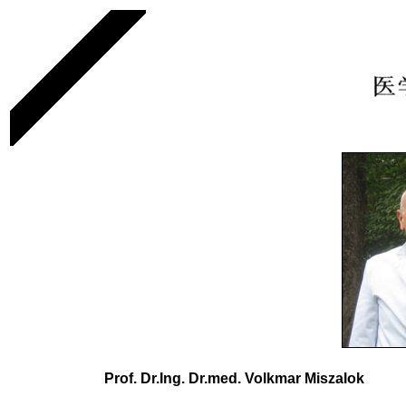
Prof. Dr.Ing. Dr.med. Volkmar Miszalok