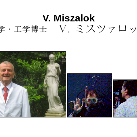
V. Miszalok